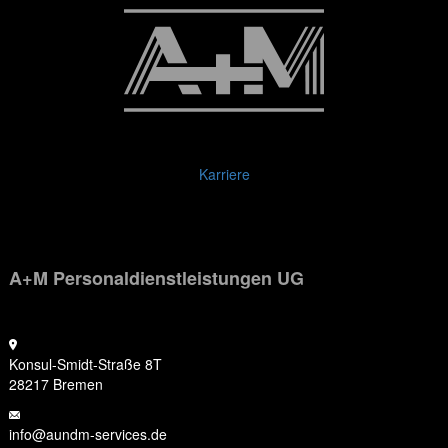
Karriere
A+M Personaldienstleistungen UG
Konsul-Smidt-Straße 8T
28217 Bremen
info@aundm-services.de